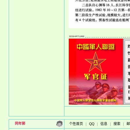
同年郭
个性首页
|
QQ
|
信息
|
搜索
|
邮