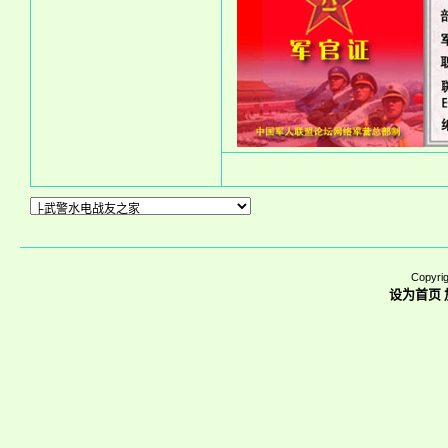
Copyrig
设为首页